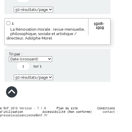
1
1908-
1919
La Rénovation morale : revue mensuelle,
philosophique, sociale et artistique /
directeur, Adolphe Morel
Tri par :
sur 1
© BnF 2016 Version : 7.1.0
Plan du site
Conditions
d’utilisation
Accessibilité (Non conforme)
contact :
presselocaleancienne@bnf.fr