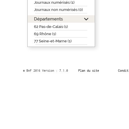
Journaux numérisés (1)
Journaux non numérisés (0)
Départements
62 Pas-de-Calais (1)
69 Rhône (1)
77 Seine-et-Marne (1)
© BnF 2016 Version : 7.1.0
Plan du site
Condit