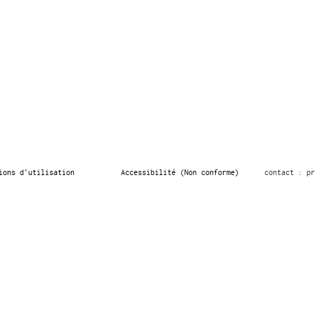
ions d’utilisation
Accessibilité (Non conforme)
contact : pr