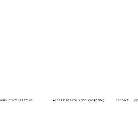
ions d’utilisation
Accessibilité (Non conforme)
contact : pr