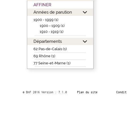
AFFINER
Années de parution
1900 - 1999 (1)
1900 - 1909 (1)
1910 - 1919 (1)
Départements
62 Pas-de-Calais (1)
69 Rhône (1)
77 Seine-et-Marne (1)
© BnF 2016 Version : 7.1.0
Plan du site
Condit