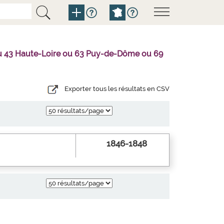
l ou 43 Haute-Loire ou 63 Puy-de-Dôme ou 69
Exporter tous les résultats en CSV
1846-1848