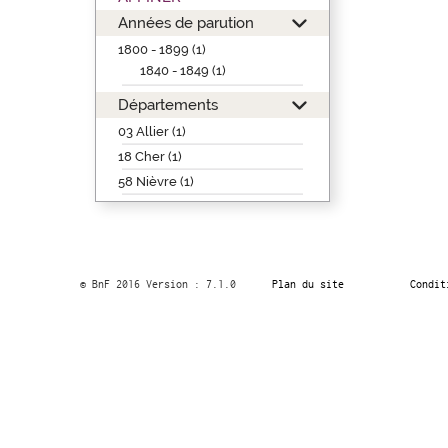
Années de parution
1800 - 1899 (1)
1840 - 1849 (1)
Départements
03 Allier (1)
18 Cher (1)
58 Nièvre (1)
© BnF 2016 Version : 7.1.0
Plan du site
Condit