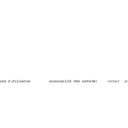
ions d’utilisation
Accessibilité (Non conforme)
contact : pr