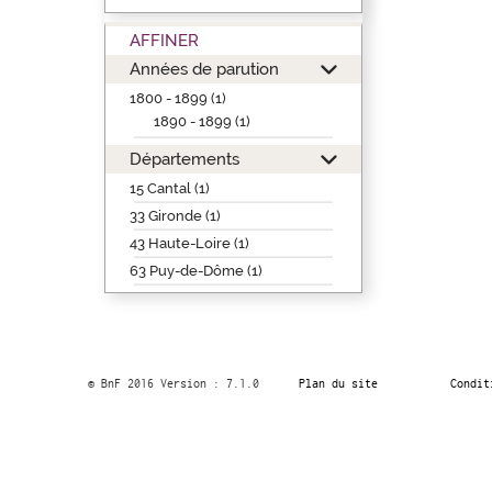
AFFINER
Années de parution
1800 - 1899 (1)
1890 - 1899 (1)
Départements
15 Cantal (1)
33 Gironde (1)
43 Haute-Loire (1)
63 Puy-de-Dôme (1)
© BnF 2016 Version : 7.1.0
Plan du site
Condit