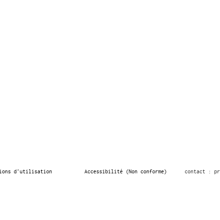
ions d’utilisation
Accessibilité (Non conforme)
contact : pr