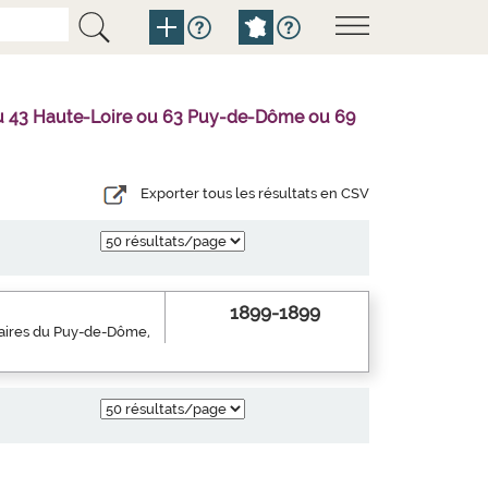
l ou 43 Haute-Loire ou 63 Puy-de-Dôme ou 69
Exporter tous les résultats en CSV
1899-1899
inaires du Puy-de-Dôme,