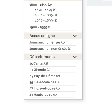
1800 - 1899 (2)
1870 - 1879 (1)
1880 - 1889 (1)
1890 - 1899 (2)
1900 - 1999 (1)
Accès en ligne
Journaux numérisés (1)
Journaux non numérisés (1)
Départements
15 Cantal (2)
33 Gironde (2)
63 Puy-de-Dôme (2)
35 Ille-et-Vilaine (1)
37 Indre-et-Loire (1)
43 Haute-Loire (1)