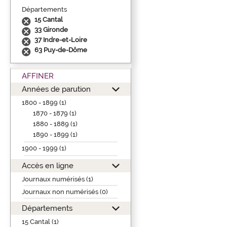
Départements
15 Cantal
33 Gironde
37 Indre-et-Loire
63 Puy-de-Dôme
AFFINER
Années de parution
1800 - 1899 (1)
1870 - 1879 (1)
1880 - 1889 (1)
1890 - 1899 (1)
1900 - 1999 (1)
Accès en ligne
Journaux numérisés (1)
Journaux non numérisés (0)
Départements
15 Cantal (1)