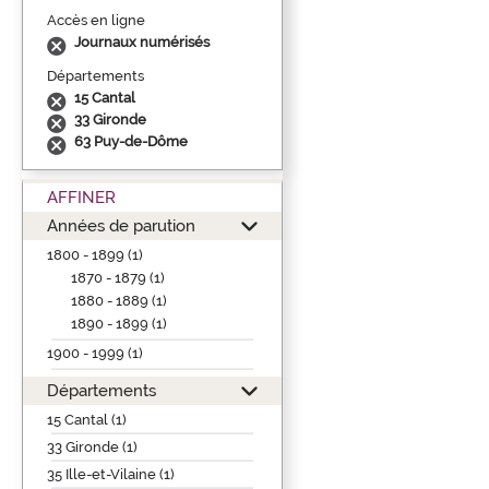
Accès en ligne
Journaux numérisés
Départements
15 Cantal
33 Gironde
63 Puy-de-Dôme
AFFINER
Années de parution
1800 - 1899 (1)
1870 - 1879 (1)
1880 - 1889 (1)
1890 - 1899 (1)
1900 - 1999 (1)
Départements
15 Cantal (1)
33 Gironde (1)
35 Ille-et-Vilaine (1)