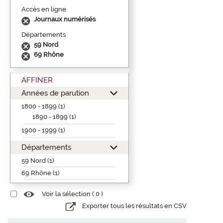
Accès en ligne
Journaux numérisés
Départements
59 Nord
69 Rhône
AFFINER
Années de parution
1800 - 1899 (1)
1890 - 1899 (1)
1900 - 1999 (1)
Départements
59 Nord (1)
69 Rhône (1)
Voir la sélection (
0
)
Exporter tous les résultats en CSV