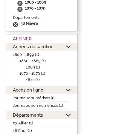
1860 - 1869
1870 - 1879
Départements
58 Nièvre
AFFINER
Années de parution
1800 - 1899 (1)
1860 - 1869 (1)
1869 (1)
1870 - 1879 (1)
1870 (1)
Accès en ligne
Journaux numérisés (0)
Journaux non numérisés (1)
Départements
03 Allier (1)
18 Cher (1)