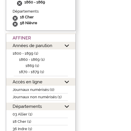
1860 - 1869
Départements
18 Cher
58 Nièvre
AFFINER
Années de parution
1800 - 1899 (1)
1860 - 1869 (1)
1869 (1)
1870 - 1879 (1)
Accès en ligne
Journaux numérisés (0)
Journaux non numérisés (1)
Départements
03 Allier (1)
18 Cher (1)
36 Indre (1)