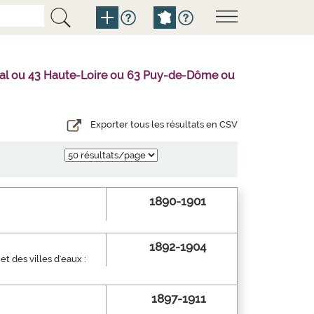
ntal ou 43 Haute-Loire ou 63 Puy-de-Dôme ou
Exporter tous les résultats en CSV
1890-1901
1892-1904
et des villes d'eaux :
1897-1911