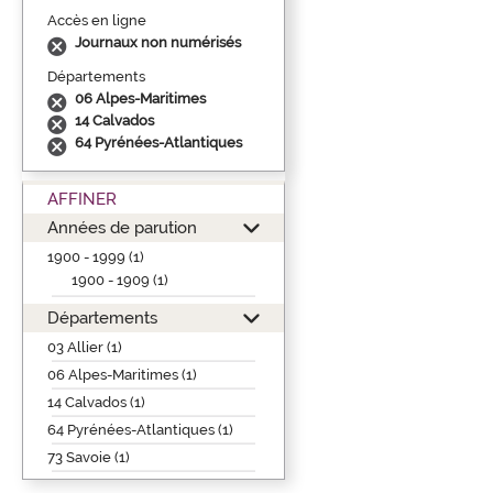
Accès en ligne
Journaux non numérisés
Départements
06 Alpes-Maritimes
14 Calvados
64 Pyrénées-Atlantiques
AFFINER
Années de parution
1900 - 1999 (1)
1900 - 1909 (1)
Départements
03 Allier (1)
06 Alpes-Maritimes (1)
14 Calvados (1)
64 Pyrénées-Atlantiques (1)
73 Savoie (1)