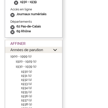
1930 - 1939
Accès en ligne
Journaux numérisés
Départements
62 Pas-de-Calais
69 Rhône
AFFINER
Années de parution
1900 - 1999 (1)
1920 - 1929 (1)
1930 - 1939 (1)
1930 (1)
1931 (1)
1932 (1)
1933 (1)
1934 (1)
1935 (1)
1936 (1)
1937 (1)
1938 (1)