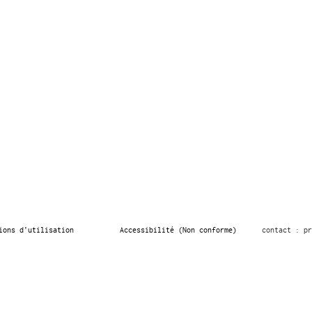
ions d’utilisation
Accessibilité (Non conforme)
contact : pr