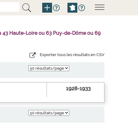
l ou 43 Haute-Loire ou 63 Puy-de-Dôme ou 69
Exporter tous les résultats en CSV
1928-1933