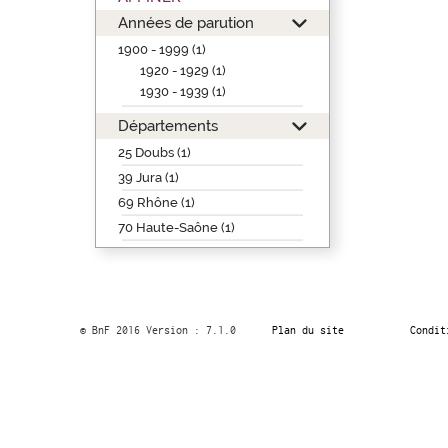
Années de parution
1900 - 1999 (1)
1920 - 1929 (1)
1930 - 1939 (1)
Départements
25 Doubs (1)
39 Jura (1)
69 Rhône (1)
70 Haute-Saône (1)
© BnF 2016 Version : 7.1.0
Plan du site
Condit