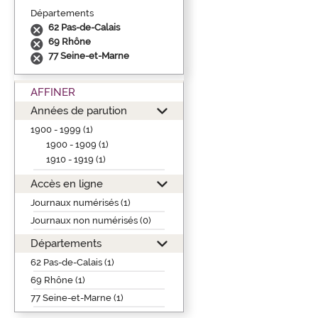
Départements
62 Pas-de-Calais
69 Rhône
77 Seine-et-Marne
AFFINER
Années de parution
1900 - 1999 (1)
1900 - 1909 (1)
1910 - 1919 (1)
Accès en ligne
Journaux numérisés (1)
Journaux non numérisés (0)
Départements
62 Pas-de-Calais (1)
69 Rhône (1)
77 Seine-et-Marne (1)