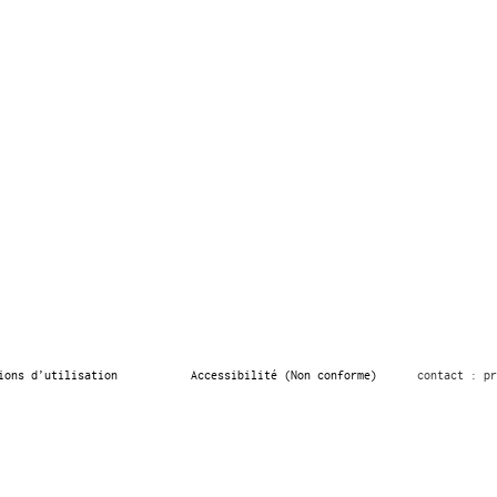
ions d’utilisation
Accessibilité (Non conforme)
contact : pr