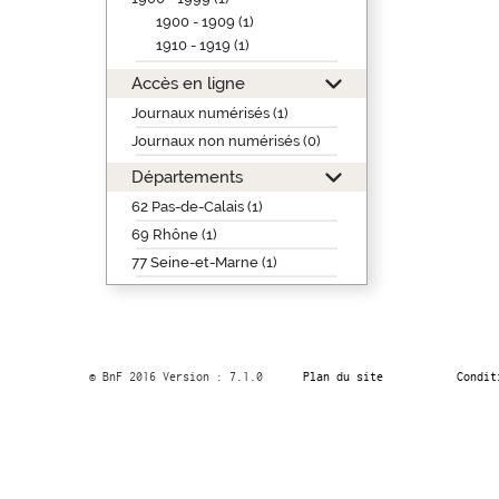
1900 - 1909 (1)
1910 - 1919 (1)
Accès en ligne
Journaux numérisés (1)
Journaux non numérisés (0)
Départements
62 Pas-de-Calais (1)
69 Rhône (1)
77 Seine-et-Marne (1)
© BnF 2016 Version : 7.1.0
Plan du site
Condit