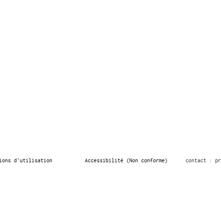
ions d’utilisation
Accessibilité (Non conforme)
contact : pr