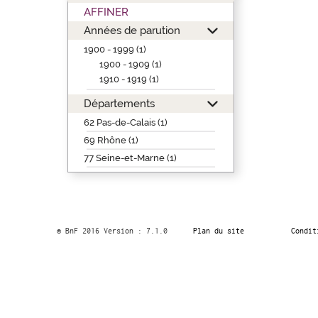
AFFINER
Années de parution
1900 - 1999 (1)
1900 - 1909 (1)
1910 - 1919 (1)
Départements
62 Pas-de-Calais (1)
69 Rhône (1)
77 Seine-et-Marne (1)
© BnF 2016 Version : 7.1.0
Plan du site
Condit