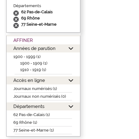
Départements
62 Pas-de-Calais
69 Rhône
77 Seine-et-Marne
AFFINER
Années de parution
1900 - 1999 (1)
1900 - 1909 (1)
1910 - 1919 (1)
Accès en ligne
Journaux numérisés (1)
Journaux non numérisés (0)
Départements
62 Pas-de-Calais (1)
69 Rhône (1)
77 Seine-et-Marne (1)