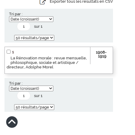
Exporter tous les résultats en CSV
Tri par :
sur 1
1
1908-
1919
La Rénovation morale : revue mensuelle,
philosophique, sociale et artistique /
directeur, Adolphe Morel
Tri par :
sur 1