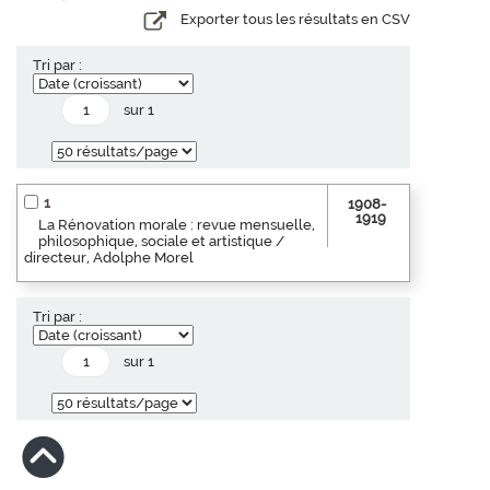
Exporter tous les résultats en CSV
Tri par :
sur 1
1
1908-
1919
La Rénovation morale : revue mensuelle,
philosophique, sociale et artistique /
directeur, Adolphe Morel
Tri par :
sur 1