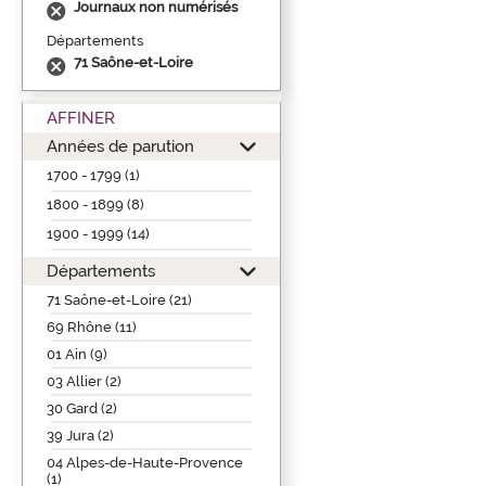
Journaux non numérisés
Départements
71 Saône-et-Loire
AFFINER
Années de parution
1700 - 1799 (1)
1800 - 1899 (8)
1900 - 1999 (14)
Départements
71 Saône-et-Loire (21)
69 Rhône (11)
01 Ain (9)
03 Allier (2)
30 Gard (2)
39 Jura (2)
04 Alpes-de-Haute-Provence
(1)