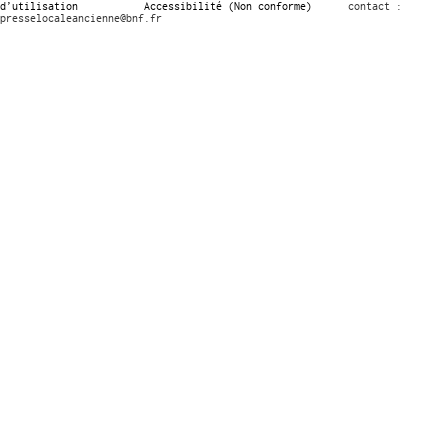
d’utilisation
Accessibilité (Non conforme)
contact :
presselocaleancienne@bnf.fr