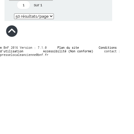
sur 1
© BnF 2016 Version : 7.1.0
Plan du site
Conditions
d’utilisation
Accessibilité (Non conforme)
contact :
presselocaleancienne@bnf.fr