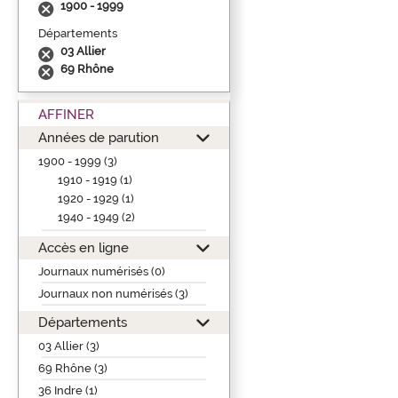
1900 - 1999
Départements
03 Allier
69 Rhône
AFFINER
Années de parution
1900 - 1999 (3)
1910 - 1919 (1)
1920 - 1929 (1)
1940 - 1949 (2)
Accès en ligne
Journaux numérisés (0)
Journaux non numérisés (3)
Départements
03 Allier (3)
69 Rhône (3)
36 Indre (1)