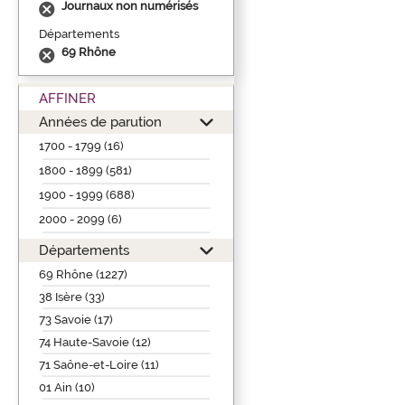
Journaux non numérisés
Départements
69 Rhône
AFFINER
Années de parution
1700 - 1799 (16)
1800 - 1899 (581)
1900 - 1999 (688)
2000 - 2099 (6)
Départements
69 Rhône (1227)
38 Isère (33)
73 Savoie (17)
74 Haute-Savoie (12)
71 Saône-et-Loire (11)
01 Ain (10)