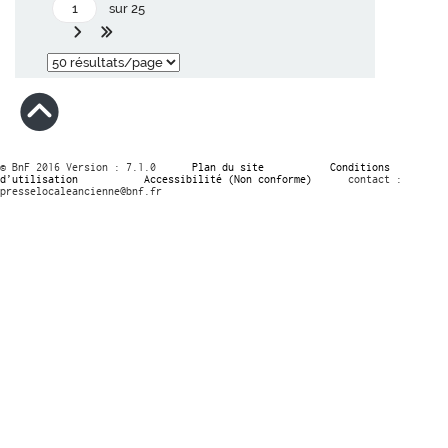
sur 25
© BnF 2016 Version : 7.1.0
Plan du site
Conditions
d’utilisation
Accessibilité (Non conforme)
contact :
presselocaleancienne@bnf.fr