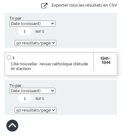
Exporter tous les résultats en CSV
Tri par :
sur 1
1
1941-
1944
Cité nouvelle : revue catholique d'étude
et d'action
Tri par :
sur 1