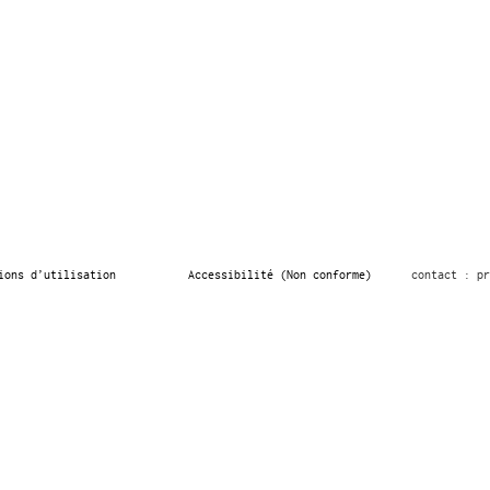
ions d’utilisation
Accessibilité (Non conforme)
contact : pr