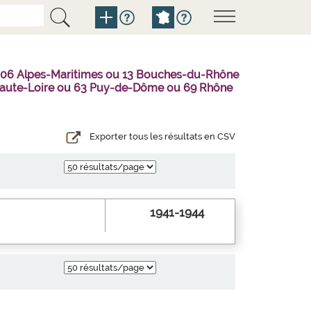
u 06 Alpes-Maritimes ou 13 Bouches-du-Rhône
3 Haute-Loire ou 63 Puy-de-Dôme ou 69 Rhône
Exporter tous les résultats en CSV
1941-1944