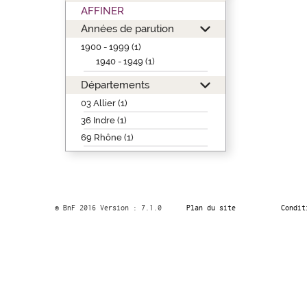
AFFINER
Années de parution
1900 - 1999 (1)
1940 - 1949 (1)
Départements
03 Allier (1)
36 Indre (1)
69 Rhône (1)
© BnF 2016 Version : 7.1.0
Plan du site
Condit