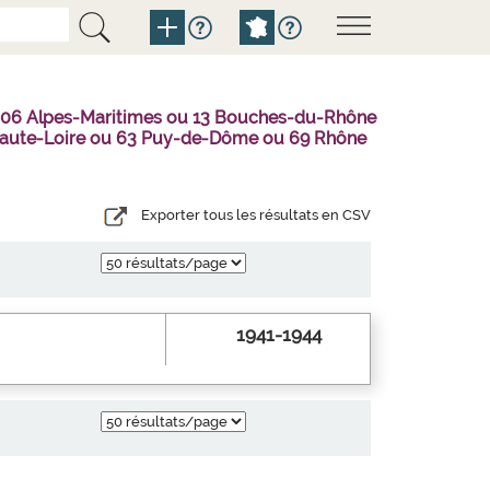
u 06 Alpes-Maritimes ou 13 Bouches-du-Rhône
3 Haute-Loire ou 63 Puy-de-Dôme ou 69 Rhône
Exporter tous les résultats en CSV
1941-1944