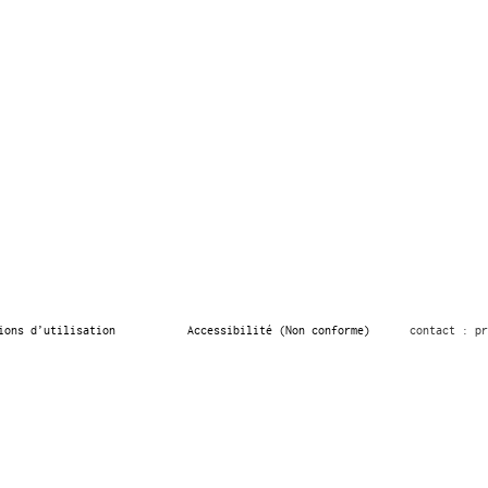
ions d’utilisation
Accessibilité (Non conforme)
contact : pr