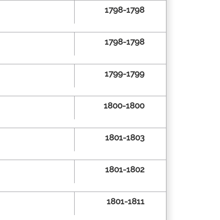
1798-1798
1798-1798
1799-1799
1800-1800
1801-1803
1801-1802
1801-1811