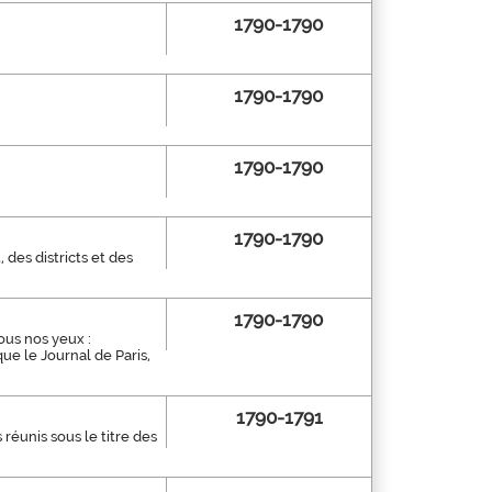
1790-1790
1790-1790
1790-1790
1790-1790
des districts et des
1790-1790
ous nos yeux :
ue le Journal de Paris,
1790-1791
réunis sous le titre des