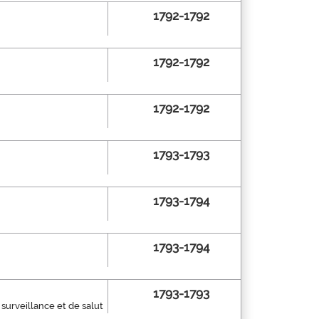
1792-1792
1792-1792
1792-1792
1793-1793
1793-1794
1793-1794
1793-1793
surveillance et de salut