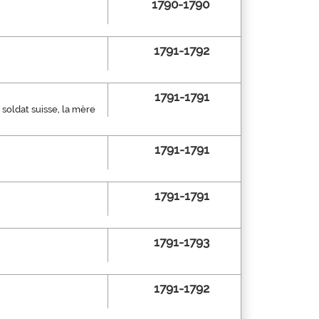
1790-1790
1791-1792
1791-1791
soldat suisse, la mère
1791-1791
1791-1791
1791-1793
1791-1792