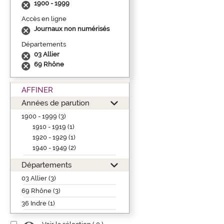
1900 - 1999
Accès en ligne
Journaux non numérisés
Départements
03 Allier
69 Rhône
AFFINER
Années de parution
1900 - 1999 (3)
1910 - 1919 (1)
1920 - 1929 (1)
1940 - 1949 (2)
Départements
03 Allier (3)
69 Rhône (3)
36 Indre (1)