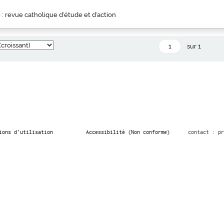
 : revue catholique d'étude et d'action
sur 1
ions d’utilisation
Accessibilité (Non conforme)
contact : pr