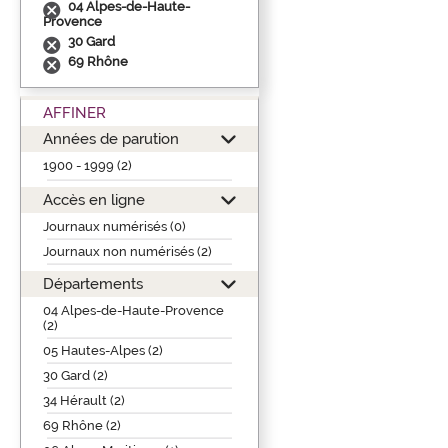
04 Alpes-de-Haute-
Provence
30 Gard
69 Rhône
AFFINER
Années de parution
1900 - 1999 (2)
Accès en ligne
Journaux numérisés (0)
Journaux non numérisés (2)
Départements
04 Alpes-de-Haute-Provence
(2)
05 Hautes-Alpes (2)
30 Gard (2)
34 Hérault (2)
69 Rhône (2)