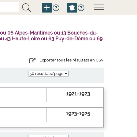
 ou 06 Alpes-Maritimes ou 13 Bouches-du-
l ou 43 Haute-Loire ou 63 Puy-de-Dôme ou 69
Exporter tous les résultats en CSV
1921-1923
1923-1925