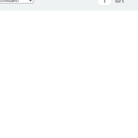
sur 1