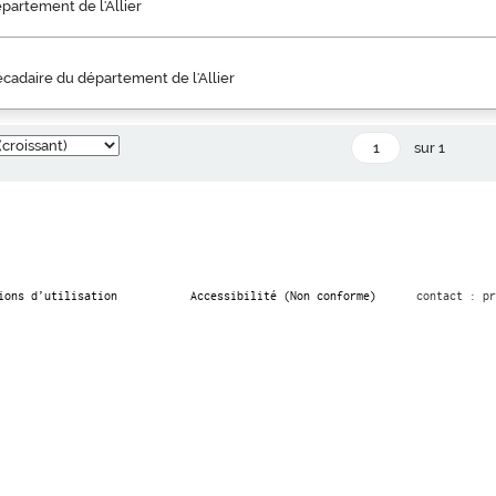
partement de l'Allier
écadaire du département de l'Allier
sur 1
ions d’utilisation
Accessibilité (Non conforme)
contact : pr