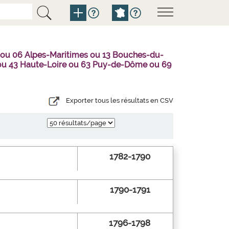
 ou 06 Alpes-Maritimes ou 13 Bouches-du-
l ou 43 Haute-Loire ou 63 Puy-de-Dôme ou 69
Exporter tous les résultats en CSV
1782-1790
1790-1791
1796-1798