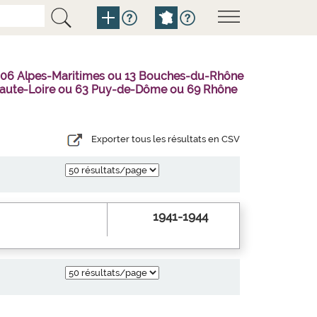
u 06 Alpes-Maritimes ou 13 Bouches-du-Rhône
3 Haute-Loire ou 63 Puy-de-Dôme ou 69 Rhône
Exporter tous les résultats en CSV
1941-1944