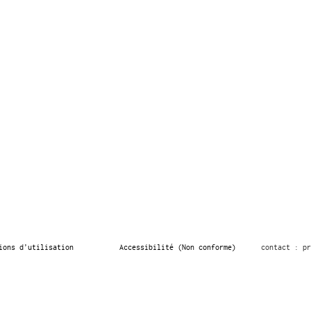
ions d’utilisation
Accessibilité (Non conforme)
contact : pr