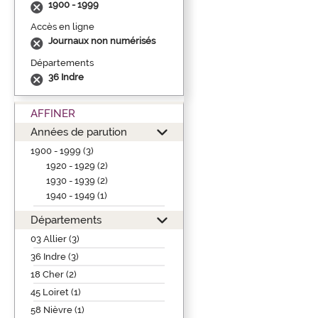
1900 - 1999
Accès en ligne
Journaux non numérisés
Départements
36 Indre
AFFINER
Années de parution
1900 - 1999 (3)
1920 - 1929 (2)
1930 - 1939 (2)
1940 - 1949 (1)
Départements
03 Allier (3)
36 Indre (3)
18 Cher (2)
45 Loiret (1)
58 Nièvre (1)