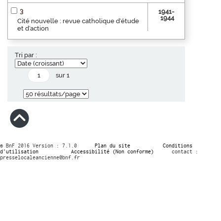
3
1941-
1944
Cité nouvelle : revue catholique d'étude
et d'action
Tri par :
sur 1
© BnF 2016 Version : 7.1.0
Plan du site
Conditions
d’utilisation
Accessibilité (Non conforme)
contact :
presselocaleancienne@bnf.fr