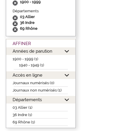
1900 - 1999
Départements
03 Allier
36 Indre
69 Rhône
AFFINER
Années de parution
1900 - 1999 (1)
1940 - 1949 (1)
Accès en ligne
Journaux numérisés (0)
Journaux non numérisés (1)
Départements
03 Allier (1)
36 Indre (1)
69 Rhône (1)