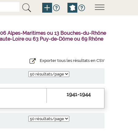
u 06 Alpes-Maritimes ou 13 Bouches-du-Rhône
3 Haute-Loire ou 63 Puy-de-Dôme ou 69 Rhône
Exporter tous les résultats en CSV
1941-1944