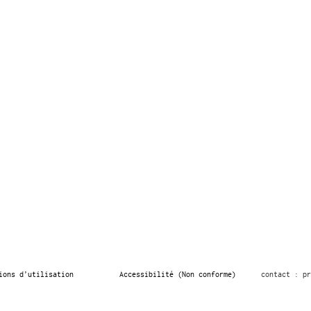
ions d’utilisation
Accessibilité (Non conforme)
contact : pr