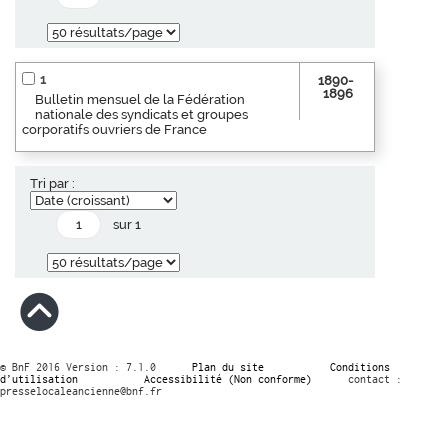
1
1890-
1896
Bulletin mensuel de la Fédération
nationale des syndicats et groupes
corporatifs ouvriers de France
Tri par :
sur 1
© BnF 2016 Version : 7.1.0
Plan du site
Conditions
d’utilisation
Accessibilité (Non conforme)
contact :
presselocaleancienne@bnf.fr