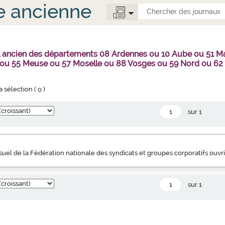
e ancienne
al ancien des départements 08 Ardennes ou 10 Aube ou 51 
 ou 55 Meuse ou 57 Moselle ou 88 Vosges ou 59 Nord ou 62
la sélection (
0
)
sur 1
uel de la Fédération nationale des syndicats et groupes corporatifs ouvr
sur 1