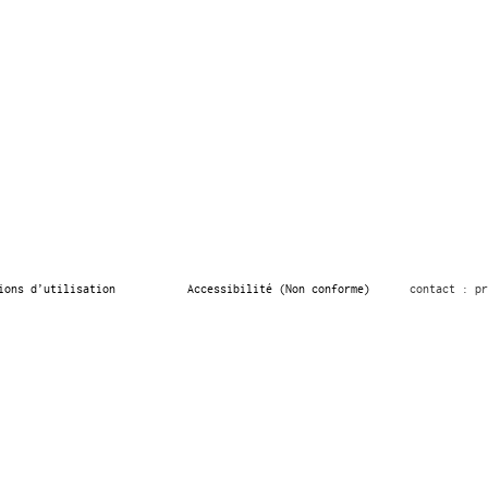
ions d’utilisation
Accessibilité (Non conforme)
contact : pr