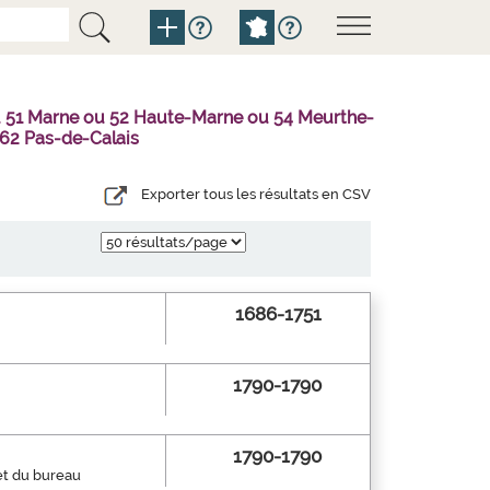
u 51 Marne ou 52 Haute-Marne ou 54 Meurthe-
62 Pas-de-Calais
Exporter tous les résultats en CSV
1686-1751
1790-1790
1790-1790
 et du bureau