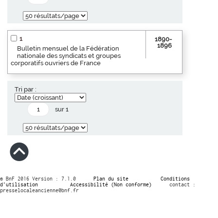
1
1890-
1896
Bulletin mensuel de la Fédération
nationale des syndicats et groupes
corporatifs ouvriers de France
Tri par :
sur 1
© BnF 2016 Version : 7.1.0
Plan du site
Conditions
d’utilisation
Accessibilité (Non conforme)
contact :
presselocaleancienne@bnf.fr