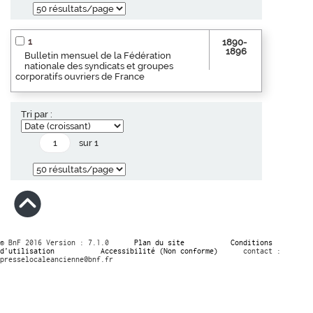
1
1890-
1896
Bulletin mensuel de la Fédération
nationale des syndicats et groupes
corporatifs ouvriers de France
Tri par :
sur 1
© BnF 2016 Version : 7.1.0
Plan du site
Conditions
d’utilisation
Accessibilité (Non conforme)
contact :
presselocaleancienne@bnf.fr