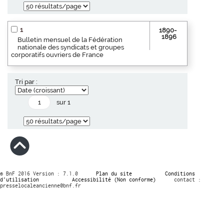
1
1890-
1896
Bulletin mensuel de la Fédération
nationale des syndicats et groupes
corporatifs ouvriers de France
Tri par :
sur 1
© BnF 2016 Version : 7.1.0
Plan du site
Conditions
d’utilisation
Accessibilité (Non conforme)
contact :
presselocaleancienne@bnf.fr