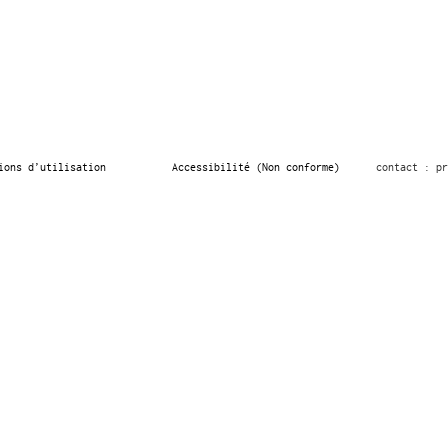
ions d’utilisation
Accessibilité (Non conforme)
contact : pr