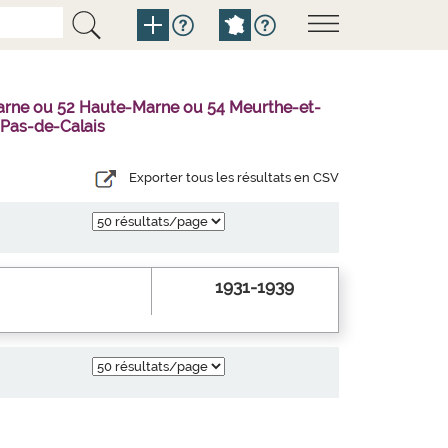
Marne ou 52 Haute-Marne ou 54 Meurthe-et-
 Pas-de-Calais
Exporter tous les résultats en CSV
1931-1939