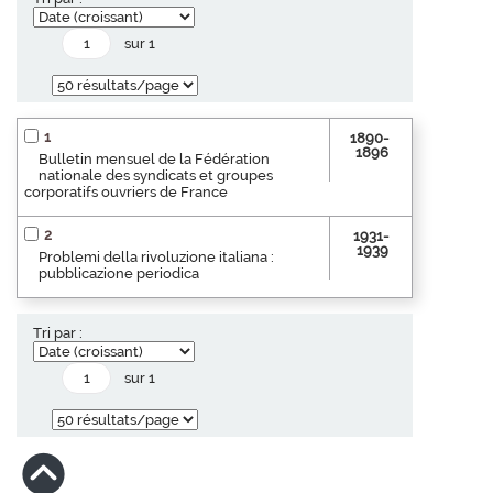
sur 1
1
1890-
1896
Bulletin mensuel de la Fédération
nationale des syndicats et groupes
corporatifs ouvriers de France
2
1931-
1939
Problemi della rivoluzione italiana :
pubblicazione periodica
Tri par :
sur 1