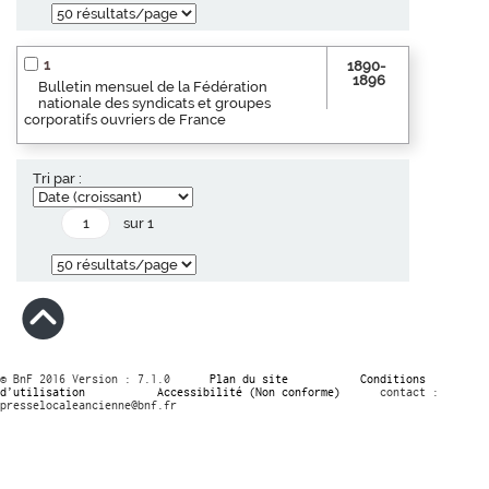
1
1890-
1896
Bulletin mensuel de la Fédération
nationale des syndicats et groupes
corporatifs ouvriers de France
Tri par :
sur 1
© BnF 2016 Version : 7.1.0
Plan du site
Conditions
d’utilisation
Accessibilité (Non conforme)
contact :
presselocaleancienne@bnf.fr