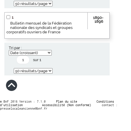
1
1890-
1896
Bulletin mensuel de la Fédération
nationale des syndicats et groupes
corporatifs ouvriers de France
Tri par :
sur 1
© BnF 2016 Version : 7.1.0
Plan du site
Conditions
d’utilisation
Accessibilité (Non conforme)
contact :
presselocaleancienne@bnf.fr