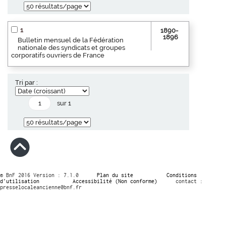
1
1890-
1896
Bulletin mensuel de la Fédération
nationale des syndicats et groupes
corporatifs ouvriers de France
Tri par :
sur 1
© BnF 2016 Version : 7.1.0
Plan du site
Conditions
d’utilisation
Accessibilité (Non conforme)
contact :
presselocaleancienne@bnf.fr