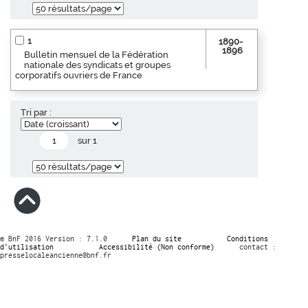
1
1890-
1896
Bulletin mensuel de la Fédération
nationale des syndicats et groupes
corporatifs ouvriers de France
Tri par :
sur 1
© BnF 2016 Version : 7.1.0
Plan du site
Conditions
d’utilisation
Accessibilité (Non conforme)
contact :
presselocaleancienne@bnf.fr